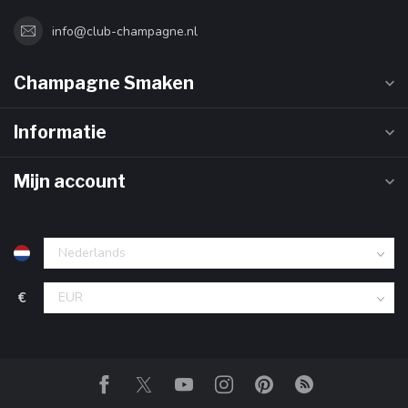
info@club-champagne.nl
Champagne Smaken
Informatie
Mijn account
€