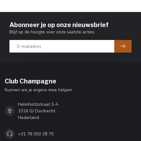
Abonneer je op onze nieuwsbrief
Blijf op de hoogte over onze laatste acties
Club Champagne
Kunnen we je ergens mee helpen
Helmholtzstraat 5 A
3316 GJ Dordrecht
Nederland
+31 78 303 28 70