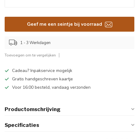
Geef me een seintje bij voorraad
1 - 3 Werkdagen
Toevoegen om te vergelijken
Cadeau? Inpakservice mogelijk
Gratis handgeschreven kaartje
Voor 16:00 besteld, vandaag verzonden
Productomschrijving
Specificaties