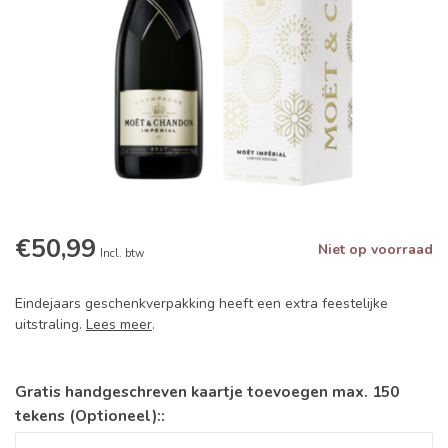
€50,99
Niet op voorraad
Incl. btw
Eindejaars geschenkverpakking heeft een extra feestelijke
uitstraling.
Lees meer
.
Gratis handgeschreven kaartje toevoegen max. 150
tekens (Optioneel)::