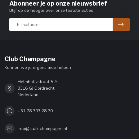
Abonneer je op onze nieuwsbrief
Blijf op de hoogte over onze laatste acties
Club Champagne
Kunnen we je ergens mee helpen
Helmholtzstraat 5 A
3316 GJ Dordrecht
Nederland
+31 78 303 28 70
info@club-champagne.nl