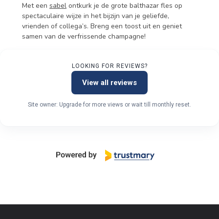
Met een
sabel
ontkurk je de grote balthazar fles op
spectaculaire wijze in het bijzijn van je geliefde,
vrienden of collega’s. Breng een toost uit en geniet
samen van de verfrissende champagne!
LOOKING FOR REVIEWS?
View all reviews
Site owner: Upgrade for more views or wait till monthly reset.