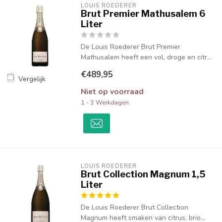
LOUIS ROEDERER
Brut Premier Mathusalem 6
Liter
De Louis Roederer Brut Premier
Mathusalem heeft een vol, droge en citr...
€489,95
Vergelijk
Niet op voorraad
1 - 3 Werkdagen.
LOUIS ROEDERER
Brut Collection Magnum 1,5
Liter
De Louis Roederer Brut Collection
Magnum heeft smaken van citrus, brio...