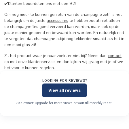
✔️Klanten beoordelen ons met een 9,2!
Om nog meer te kunnen genieten van de champagne zelf, is het
belangrijk om de juiste
accessoires
te hebben zodat niet alleen
de champagnefles goed vervoerd kan worden, maar ook op de
juiste manier geopend en bewaard kan worden. En natuurlijk niet
te vergeten dat champagne altijd nog lekkerder smaakt als het in
een mooi glas zit!
Zit het product waar je naar zoekt er niet bij? Neem dan
contact
op met onze klantenservice, en dan kijken wij graag met je of we
het voor je kunnen regelen.
LOOKING FOR REVIEWS?
View all reviews
Site owner: Upgrade for more views or wait till monthly reset.