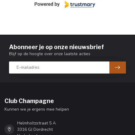
Abonneer je op onze nieuwsbrief
Blijf op de hoogte over onze laatste acties
Club Champagne
Kunnen we je ergens mee helpen
Helmholtzstraat 5 A
3316 GJ Dordrecht