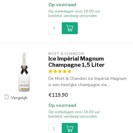
Op voorraad
Op werkdagen voor 16:00 uur
besteld, vandaag verzonden
MOËT & CHANDON
Ice Impérial Magnum
Champagne 1,5 Liter
De Moët & Chandon Ice Impérial Magnum
is een heerlijke champagne me...
€119,90
Vergelijk
Op voorraad
Op werkdagen voor 16:00 uur
besteld, vandaag verzonden