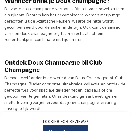
Wanneer drink je Doux champagne?
De zoete doux champagne vertoont affiniteit voor zowel kruiden
als rijkdom. Daarom kan het gecombineerd worden met pittige
gerechten uit de Aziatische keuken, waarbij de hitte wordt
gecompenseerd door de suiker in de wijn. Ook komt de smaak
van een doux champagne erg tot zijn recht als ultiem
zomerdrankje in combinatie met ijs en fruit.
Ontdek Doux Champagne bij Club
Champagne
Dompel jezelf onder in de wereld van Doux Champagne bij Club
Champagne. Blader door onze uitgebreide collectie en ontdek de
perfecte fles voor speciale gelegenheden, cadeaus of om
gewoon van te genieten. Onze deskundige aanbevelingen en
snelle levering zorgen ervoor dat jouw champagne-ervaring
onvergetelijk wordt.
LOOKING FOR REVIEWS?