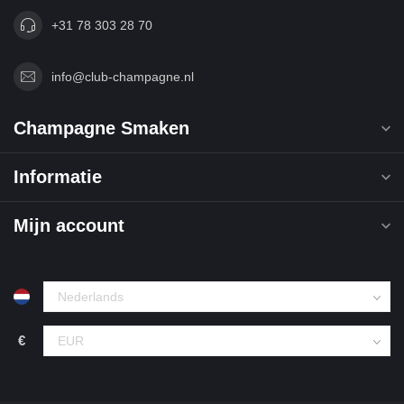
+31 78 303 28 70
info@club-champagne.nl
Champagne Smaken
Informatie
Mijn account
€