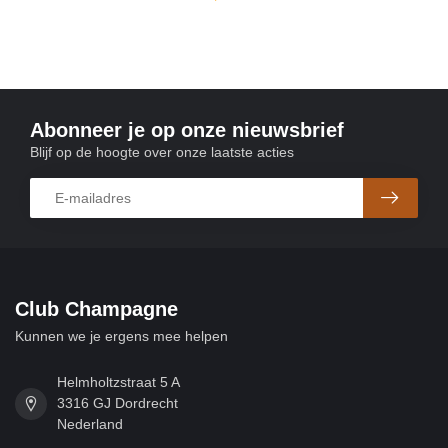
Abonneer je op onze nieuwsbrief
Blijf op de hoogte over onze laatste acties
Club Champagne
Kunnen we je ergens mee helpen
Helmholtzstraat 5 A
3316 GJ Dordrecht
Nederland