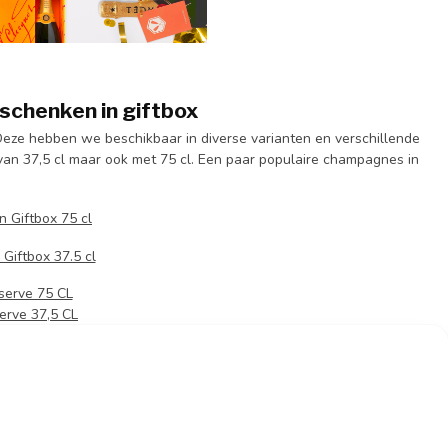
schenken in giftbox
Deze hebben we beschikbaar in diverse varianten en verschillende
an 37,5 cl maar ook met 75 cl. Een paar populaire champagnes in
n Giftbox 75 cl
Giftbox 37.5 cl
serve 75 CL
erve 37,5 CL