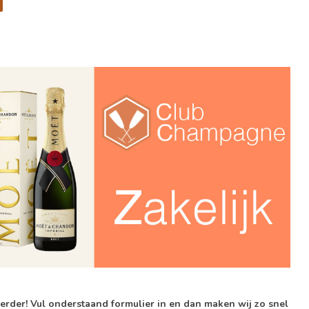
verder! Vul onderstaand formulier in en dan maken wij zo snel