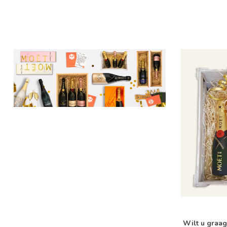
Wilt u graag