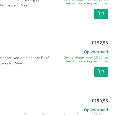
besteld, vandaag verzonden
leugje pep...
Meer
€152,95
Op voorraad
Op werkdagen voor 16:00 uur
flessen van de elegante Rosé
besteld, vandaag verzonden
n stij...
Meer
€199,95
Op voorraad