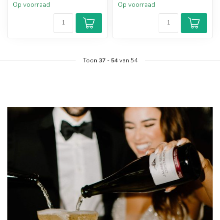
Op voorraad
Op voorraad
Toon
37
-
54
van 54