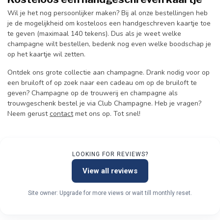
Wil je het nog persoonlijker maken? Bij al onze bestellingen heb
je de mogelijkheid om kosteloos een handgeschreven kaartje toe
te geven (maximaal 140 tekens). Dus als je weet welke
champagne wilt bestellen, bedenk nog even welke boodschap je
op het kaartje wil zetten.
Ontdek ons grote collectie aan champagne. Drank nodig voor op
een bruiloft of op zoek naar een cadeau om op de bruiloft te
geven? Champagne op de trouwerij en champagne als
trouwgeschenk bestel je via Club Champagne. Heb je vragen?
Neem gerust
contact
met ons op. Tot snel!
LOOKING FOR REVIEWS?
View all reviews
Site owner: Upgrade for more views or wait till monthly reset.