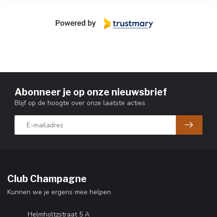
Abonneer je op onze nieuwsbrief
Blijf op de hoogte over onze laatste acties
Club Champagne
Kunnen we je ergens mee helpen
Helmholtzstraat 5 A