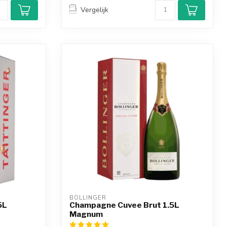
Vergelijk
BOLLINGER
5L
Champagne Cuvee Brut 1.5L
Magnum