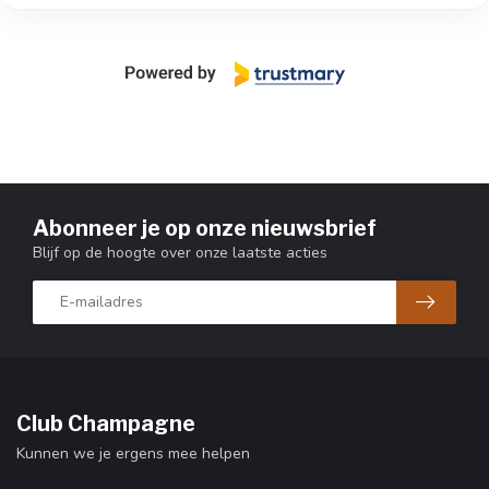
Abonneer je op onze nieuwsbrief
Blijf op de hoogte over onze laatste acties
Club Champagne
Kunnen we je ergens mee helpen