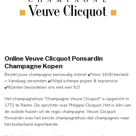
Online
Veuve Clicquot Ponsardin
Champagne Kopen
Bestel jouw champagne eenvoudig online! ✔️Voor 16:00 besteld
= Vandaag verzonden ✔️Altijd scherpe prijzen & topservice
✔️Klanten beoordelen ons met een 9,2!
Het champagnehuis "Champagne Veuve Clicquot" is opgericht in
1772 te Reims. De oprichter was Philippe Clicquot. Het is één van
de oudste huizen uit de regio champagne. Veuve Clicquot
Ponsardin was het eerste champagnehuis dat champagnes naar
het buitenland exporteerde.