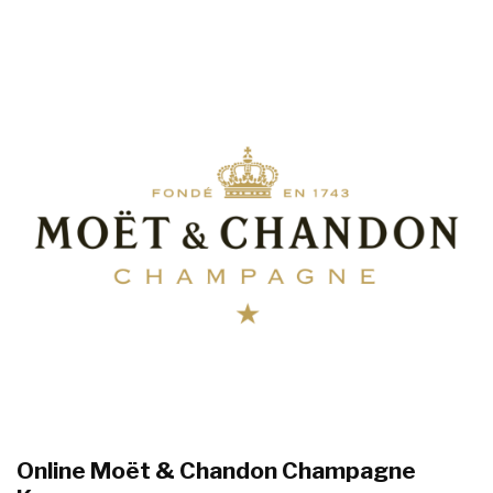
Online
Moët & Chandon Champagne