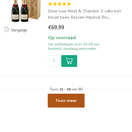
Deze luxe Moët & Chandon 2-vaks kist
bevat twee flessen Impérial Bru...
€69,99
Vergelijk
Op voorraad
Op werkdagen voor 16:00 uur
besteld, vandaag verzonden
Toon
31
-
36
van 80
Toon meer