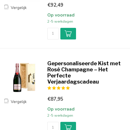
€92,49
Vergelijk
Op voorraad
2-5 werkdagen
Gepersonaliseerde Kist met
Rosé Champagne – Het
Perfecte
Verjaardagscadeau
€87,95
Vergelijk
Op voorraad
2-5 werkdagen