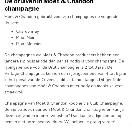
De druiven in Moët & Chandon
champagne
Moët & Chandon gebruikt voor zijn champagnes de volgende
druiven:
Chardonnay
Pinot Noir
Pinot Meunier
De champagnes die Moët & Chandon produceert hebben een
langere rijpingsperiode dan per sé nodig is voor champagne. De
rijpingsperiode voor de Brut champagne is 2 tot 3 jaar. De
Vintage Champagnes kennen een rijpingsperiode van 4 tot 6 jaar.
In het geval van de Cuvees is dit zelfs nog langer. Dit geeft de
champagnes van Moët & Chandon meer body en maakt ze zeer
smaakvol.
Champagne van Moët & Chandon koop je via Club Champagne.
Ben je op zoek naar een Moët & Chandon champagne en kun je
deze niet vinden in onze webshop? Dan kun je altijd contact op
nemen met onze medewerkers. Wij helpen je graag verder!