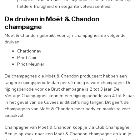
heldere fruitigheid en elegante volwassenheid.
De druiven in Moët & Chandon
champagne
Moët & Chandon gebruikt voor zijn champagnes de volgende
druiven:
Chardonnay
Pinot Noir
Pinot Meunier
De champagnes die Moët & Chandon produceert hebben een
langere rijpingsperiode dan per sé nodig is voor champagne. De
rijpingsperiode voor de Brut champagne is 2 tot 3 jaar. De
Vintage Champagnes kennen een rijpingsperiode van 4 tot 6 jaar.
In het geval van de Cuvees is dit zelfs nog langer. Dit geeft de
champagnes van Moët & Chandon meer body en maakt ze zeer
smaakvol.
Champagne van Moët & Chandon koop je via Club Champagne.
Ben je op zoek naar een Moët & Chandon champagne en kun je