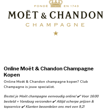
Online
Moët & Chandon Champagne
Kopen
Online Moët & Chandon champagne kopen? Club
Champagne is jouw specialist.
Bestel je Moët champagne eenvoudig online! ✔️ Voor 16:00
besteld = Vandaag verzonden ✔️ Altijd scherpe prijzen &
topservice ✔️ Klanten beoordelen ons met een 9,2!