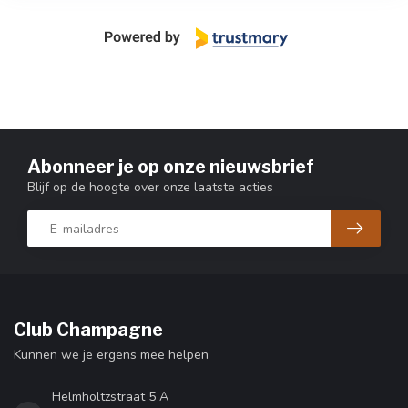
Abonneer je op onze nieuwsbrief
Blijf op de hoogte over onze laatste acties
Club Champagne
Kunnen we je ergens mee helpen
Helmholtzstraat 5 A