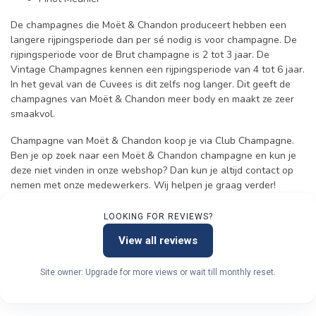
De champagnes die Moët & Chandon produceert hebben een
langere rijpingsperiode dan per sé nodig is voor champagne. De
rijpingsperiode voor de Brut champagne is 2 tot 3 jaar. De
Vintage Champagnes kennen een rijpingsperiode van 4 tot 6 jaar.
In het geval van de Cuvees is dit zelfs nog langer. Dit geeft de
champagnes van Moët & Chandon meer body en maakt ze zeer
smaakvol.
Champagne van Moët & Chandon koop je via Club Champagne.
Ben je op zoek naar een Moët & Chandon champagne en kun je
deze niet vinden in onze webshop? Dan kun je altijd contact op
nemen met onze medewerkers. Wij helpen je graag verder!
LOOKING FOR REVIEWS?
View all reviews
Site owner: Upgrade for more views or wait till monthly reset.