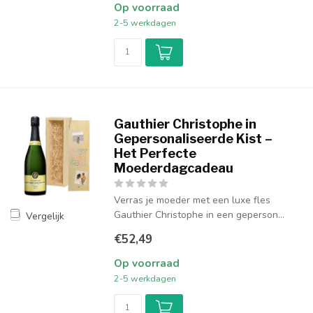
Op voorraad
2-5 werkdagen
Gauthier Christophe in
Gepersonaliseerde Kist –
Het Perfecte
Moederdagcadeau
Verras je moeder met een luxe fles
Gauthier Christophe in een geperson...
Vergelijk
€52,49
Op voorraad
2-5 werkdagen