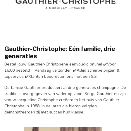
Gauthier-Christophe: Eén familie, drie
generaties
Bestel jouw Gauthier-Christopehe eenvoudig online! ✔️Voor
16:00 besteld = Vandaag verzonden ✔️Altijd scherpe prijzen &
topservice ✔️Klanten beoordelen ons met een 9,2!
De familie Gauthier produceert al drie generaties champagne. De
traditie is overgegeven van vader op zoon. Serge Gauthier en zijn
vrouw Jacqueline Christophe creëerden het huis van Gauthier-
Christophe in 1988. In de jaren die hierop volgden
demonstreerden zij met succes hun klasse.