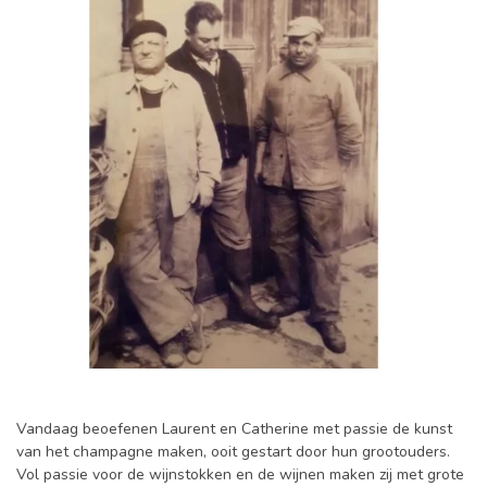
Vandaag beoefenen Laurent en Catherine met passie de kunst
van het champagne maken, ooit gestart door hun grootouders.
Vol passie voor de wijnstokken en de wijnen maken zij met grote