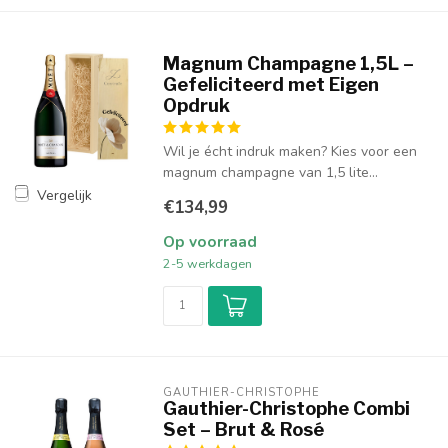
Magnum Champagne 1,5L –
Gefeliciteerd met Eigen
Opdruk
Wil je écht indruk maken? Kies voor een
magnum champagne van 1,5 lite...
Vergelijk
€134,99
Op voorraad
2-5 werkdagen
GAUTHIER-CHRISTOPHE
Gauthier-Christophe Combi
Set – Brut & Rosé