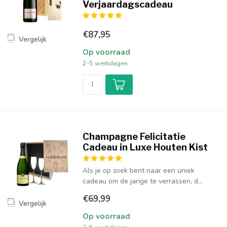
Verjaardagscadeau
€87,95
Vergelijk
Op voorraad
2-5 werkdagen
Champagne Felicitatie
Cadeau in Luxe Houten Kist
Als je op zoek bent naar een uniek
cadeau om de jarige te verrassen, d...
€69,99
Vergelijk
Op voorraad