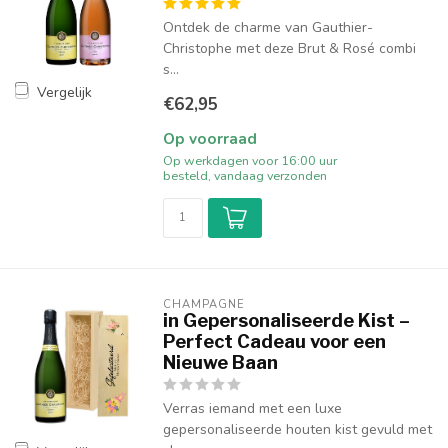
Ontdek de charme van Gauthier-
Christophe met deze Brut & Rosé combi
s...
Vergelijk
€62,95
Op voorraad
Op werkdagen voor 16:00 uur
besteld, vandaag verzonden
CHAMPAGNE
in Gepersonaliseerde Kist –
Perfect Cadeau voor een
Nieuwe Baan
Verras iemand met een luxe
gepersonaliseerde houten kist gevuld met