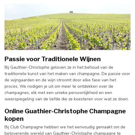
Passie voor Traditionele Wijnen
Bij Gauthier-Christophe geloven ze in het behoud van de
traditionele kunst van het maken van champagne. De passie voor
de wijngaarden en de wijn stroomt door elke fase van het
proces. We nodigen je uit om meer te ontdekken over de
champagnes, elk met een unieke persoonlijkheid en een
weerspiegeling van de liefde die ze koesteren voor wat ze doen.
Online Guathier-Christophe Champagne
kopen
Bij Club Champagne hebben we het eenvoudig gemaakt om de
betoverende wereld van Gauthier-Christophe champagne te