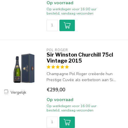
Op voorraad
Op werkdagen voor 16:00 uur
besteld, vandaag verzonden
POL ROGER
Sir Winston Churchill 75cl
Vintage 2015
Champagne Pol Roger creëerde hun
Prestige Cuvée als eerbetoon aan Si...
€299,00
Vergelijk
Op voorraad
Op werkdagen voor 16:00 uur
besteld, vandaag verzonden