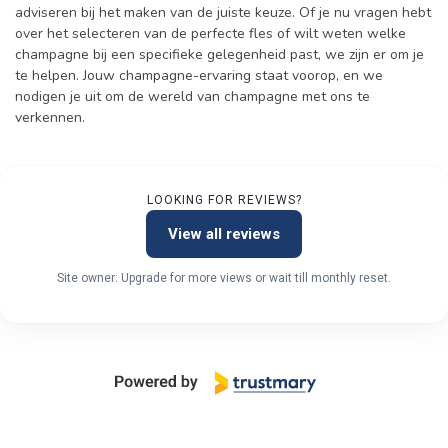
adviseren bij het maken van de juiste keuze. Of je nu vragen hebt
over het selecteren van de perfecte fles of wilt weten welke
champagne bij een specifieke gelegenheid past, we zijn er om je
te helpen. Jouw champagne-ervaring staat voorop, en we
nodigen je uit om de wereld van champagne met ons te
verkennen.
LOOKING FOR REVIEWS?
View all reviews
Site owner: Upgrade for more views or wait till monthly reset.