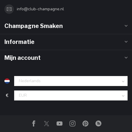
info@club-champagne.nl
Champagne Smaken
Informatie
Mijn account
€