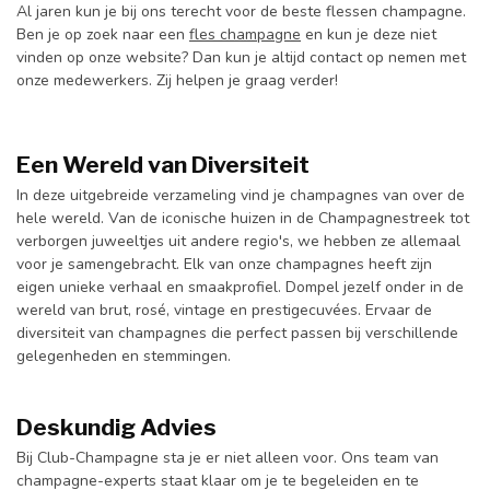
Al jaren kun je bij ons terecht voor de beste flessen champagne.
Ben je op zoek naar een
fles champagne
en kun je deze niet
vinden op onze website? Dan kun je altijd contact op nemen met
onze medewerkers. Zij helpen je graag verder!
Een Wereld van Diversiteit
In deze uitgebreide verzameling vind je champagnes van over de
hele wereld. Van de iconische huizen in de Champagnestreek tot
verborgen juweeltjes uit andere regio's, we hebben ze allemaal
voor je samengebracht. Elk van onze champagnes heeft zijn
eigen unieke verhaal en smaakprofiel. Dompel jezelf onder in de
wereld van brut, rosé, vintage en prestigecuvées. Ervaar de
diversiteit van champagnes die perfect passen bij verschillende
gelegenheden en stemmingen.
Deskundig Advies
Bij Club-Champagne sta je er niet alleen voor. Ons team van
champagne-experts staat klaar om je te begeleiden en te