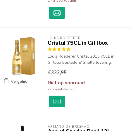
1 - 3 Werkdagen
LOUIS ROEDERER
Cristal 75CL in Giftbox
Louis Roederer Cristal 2015 75CL in
Giftbox bestellen? Snelle levering...
€333,95
Vergelijk
Niet op voorraad
2-5 werkdagen
ARMAND DE BRIGNAC