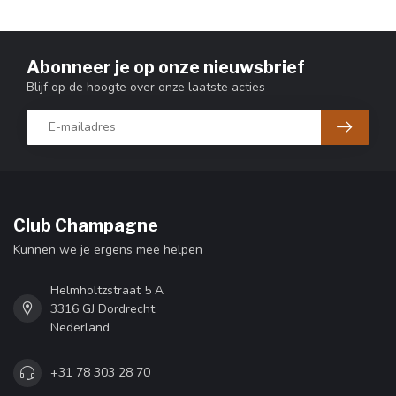
Abonneer je op onze nieuwsbrief
Blijf op de hoogte over onze laatste acties
Club Champagne
Kunnen we je ergens mee helpen
Helmholtzstraat 5 A
3316 GJ Dordrecht
Nederland
+31 78 303 28 70