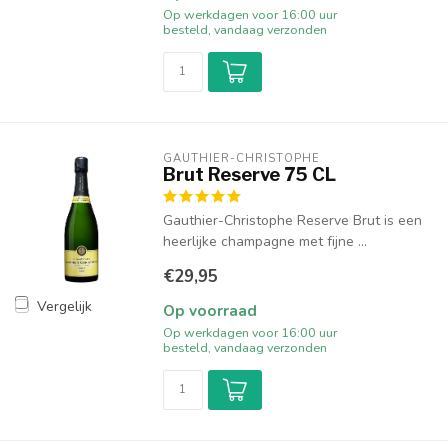
Op werkdagen voor 16:00 uur
besteld, vandaag verzonden
GAUTHIER-CHRISTOPHE
Brut Reserve 75 CL
Gauthier-Christophe Reserve Brut is een
heerlijke champagne met fijne ...
€29,95
Vergelijk
Op voorraad
Op werkdagen voor 16:00 uur
besteld, vandaag verzonden