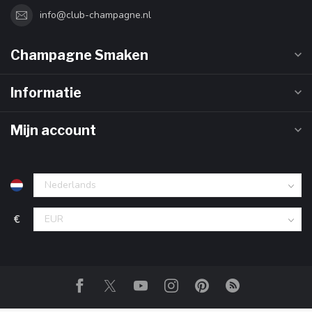
info@club-champagne.nl
Champagne Smaken
Informatie
Mijn account
€