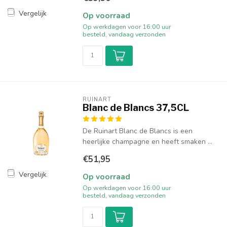
Vergelijk
Op voorraad
Op werkdagen voor 16:00 uur
besteld, vandaag verzonden
RUINART
Blanc de Blancs 37,5CL
De Ruinart Blanc de Blancs is een
heerlijke champagne en heeft smaken ...
€51,95
Vergelijk
Op voorraad
Op werkdagen voor 16:00 uur
besteld, vandaag verzonden