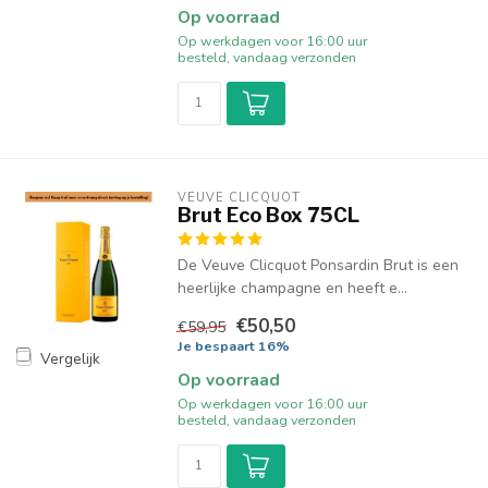
Op voorraad
Op werkdagen voor 16:00 uur
besteld, vandaag verzonden
VEUVE CLICQUOT 
Brut Eco Box 75CL
De Veuve Clicquot Ponsardin Brut is een
heerlijke champagne en heeft e...
€50,50
€59,95
Je bespaart 16%
Vergelijk
Op voorraad
Op werkdagen voor 16:00 uur
besteld, vandaag verzonden