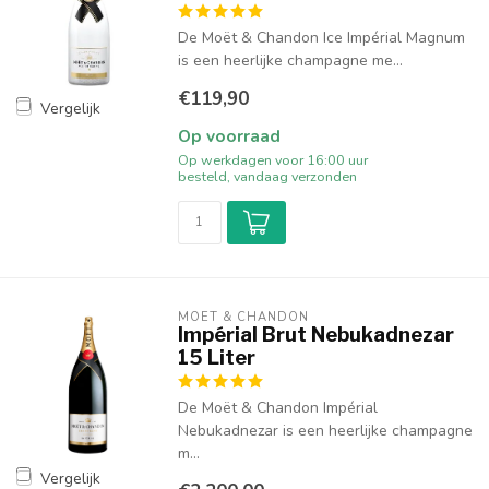
De Moët & Chandon Ice Impérial Magnum
is een heerlijke champagne me...
€119,90
Vergelijk
Op voorraad
Op werkdagen voor 16:00 uur
besteld, vandaag verzonden
MOËT & CHANDON
Impérial Brut Nebukadnezar
15 Liter
De Moët & Chandon Impérial
Nebukadnezar is een heerlijke champagne
m...
Vergelijk