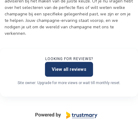
adviseren bij het maken van de juiste keuze. Of je nu vragen hebt
over het selecteren van de perfecte fles of wilt weten welke
champagne bij een specifieke gelegenheid past, we zijn er om je
te helpen. Jouw champagne-ervaring staat voorop, en we
nodigen je uit om de wereld van champagne met ons te
verkennen.
LOOKING FOR REVIEWS?
View all reviews
Site owner: Upgrade for more views or wait till monthly reset.