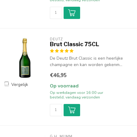
DEUTZ
Brut Classic 75CL
De Deutz Brut Classic is een heerlijke
champagne en kan worden gekenm...
€46,95
Vergelijk
Op voorraad
Op werkdagen voor 16:00 uur
besteld, vandaag verzonden
G.H. MUMM