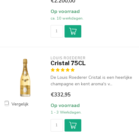
€2.200,00
Op voorraad
ca. 10 werkdagen.
LOUIS ROEDERER
Cristal 75CL
De Louis Roederer Cristal is een heerlijke
champagne en kent aroma's v...
€332,95
Vergelijk
Op voorraad
1 - 3 Werkdagen.