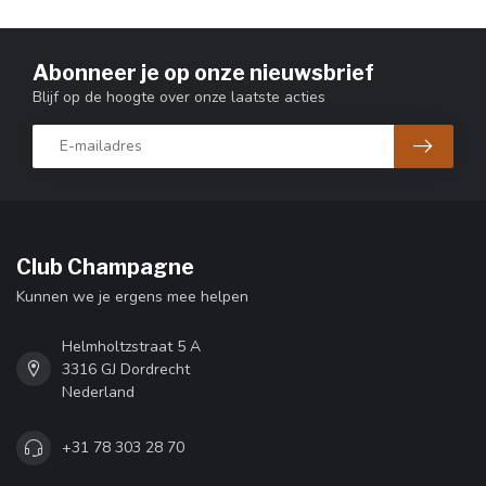
Abonneer je op onze nieuwsbrief
Blijf op de hoogte over onze laatste acties
Club Champagne
Kunnen we je ergens mee helpen
Helmholtzstraat 5 A
3316 GJ Dordrecht
Nederland
+31 78 303 28 70