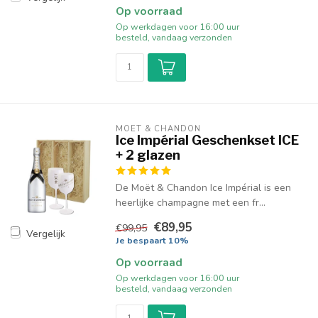
Op voorraad
Op werkdagen voor 16:00 uur
besteld, vandaag verzonden
MOËT & CHANDON
Ice Impérial Geschenkset ICE
+ 2 glazen
De Moët & Chandon Ice Impérial is een
heerlijke champagne met een fr...
€89,95
€99,95
Vergelijk
Je bespaart 10%
Op voorraad
Op werkdagen voor 16:00 uur
besteld, vandaag verzonden